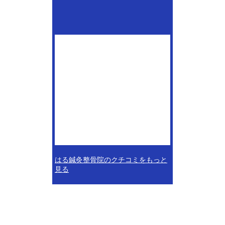
はる鍼灸整骨院のクチコミをもっと
見る