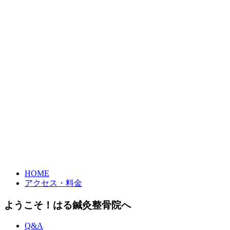
HOME
アクセス・料金
ようこそ！はる鍼灸整骨院へ
Q&A