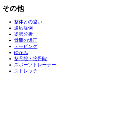
その他
整体との違い
適応症例
姿勢分析
骨盤の矯正
テーピング
ゆがみ
整骨院・接骨院
スポーツトレーナー
ストレッチ