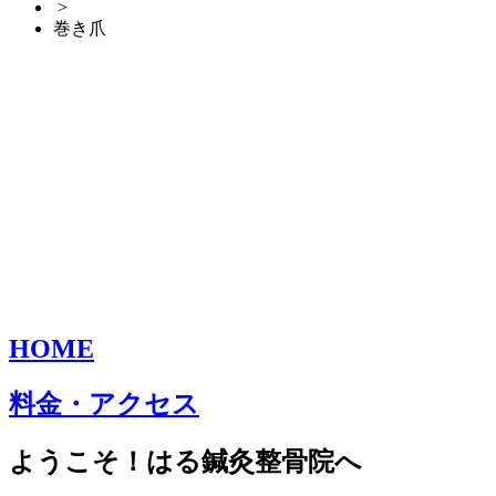
>
巻き爪
HOME
料金・アクセス
ようこそ！はる鍼灸整骨院へ