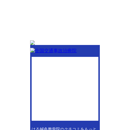
はる鍼灸整骨院のクチコミをもっと