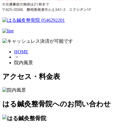
HOME
>
院内風景
アクセス・料金表
はる鍼灸整骨院へのお問い合わせ