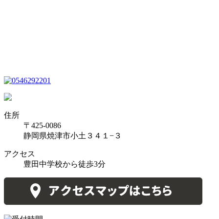
住所
〒425-0086
静岡県焼津市小土３４１−３
アクセス
豊田中学校から徒歩3分