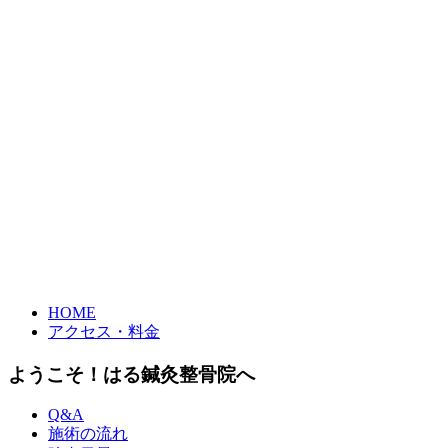
HOME
アクセス・料金
ようこそ！はる鍼灸整骨院へ
Q&A
施術の流れ