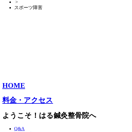
>
スポーツ障害
HOME
料金・アクセス
ようこそ！はる鍼灸整骨院へ
Q&A