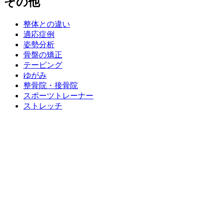
その他
整体との違い
適応症例
姿勢分析
骨盤の矯正
テーピング
ゆがみ
整骨院・接骨院
スポーツトレーナー
ストレッチ