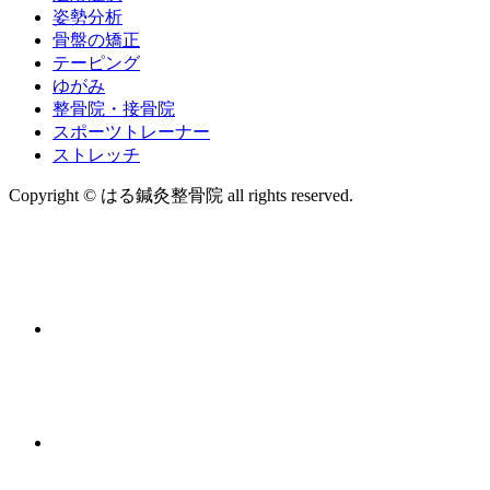
姿勢分析
骨盤の矯正
テーピング
ゆがみ
整骨院・接骨院
スポーツトレーナー
ストレッチ
Copyright © はる鍼灸整骨院 all rights reserved.