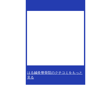
はる鍼灸整骨院のクチコミをもっと
見る