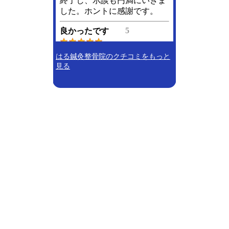
はる鍼灸整骨院のクチコミをもっと
見る