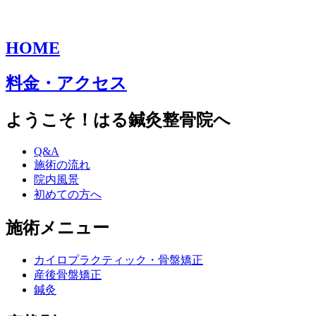
HOME
料金・アクセス
ようこそ！はる鍼灸整骨院へ
Q&A
施術の流れ
院内風景
初めての方へ
施術メニュー
カイロプラクティック・骨盤矯正
産後骨盤矯正
鍼灸