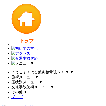
▼
ようこそ！はる鍼灸整骨院へ！
▼
▼
施術メニュー
▼
症状別メニュー
▼
交通事故施術メニュー
▼
その他
▼
ブログ