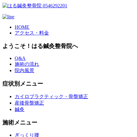
HOME
アクセス・料金
ようこそ！はる鍼灸整骨院へ
Q&A
施術の流れ
院内風景
症状別メニュー
カイロプラクティック・骨盤矯正
産後骨盤矯正
鍼灸
施術メニュー
ぎっくり腰