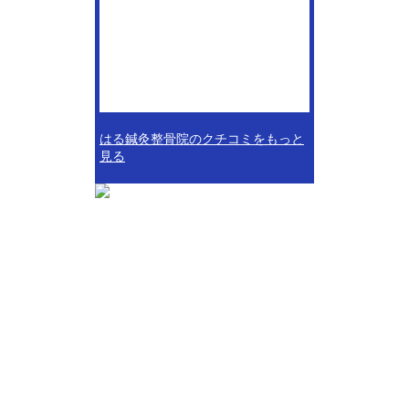
はる鍼灸整骨院のクチコミをもっと
見る