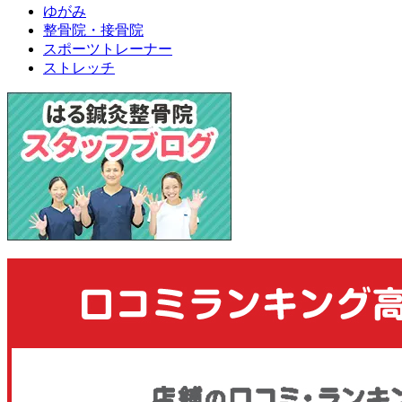
ゆがみ
整骨院・接骨院
スポーツトレーナー
ストレッチ