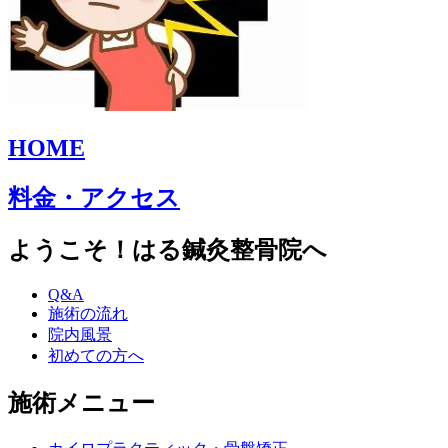
HOME
料金・アクセス
ようこそ！はる鍼灸整骨院へ
Q&A
施術の流れ
院内風景
初めての方へ
施術メニュー