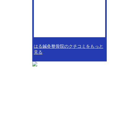
はる鍼灸整骨院のクチコミをもっと
見る