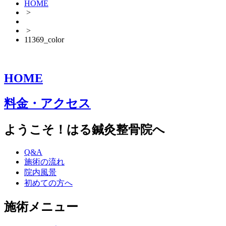
HOME
>
>
11369_color
HOME
料金・アクセス
ようこそ！はる鍼灸整骨院へ
Q&A
施術の流れ
院内風景
初めての方へ
施術メニュー