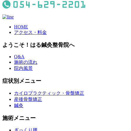
HOME
アクセス・料金
ようこそ！はる鍼灸整骨院へ
Q&A
施術の流れ
院内風景
症状別メニュー
カイロプラクティック・骨盤矯正
産後骨盤矯正
鍼灸
施術メニュー
ぎっくり腰