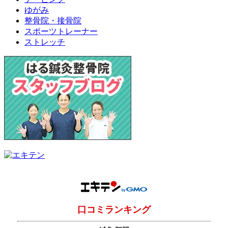
ゆがみ
整骨院・接骨院
スポーツトレーナー
ストレッチ