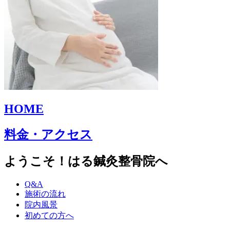
HOME
料金・アクセス
ようこそ！はる鍼灸整骨院へ
Q&A
施術の流れ
院内風景
初めての方へ